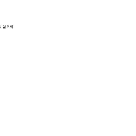
의 암호화