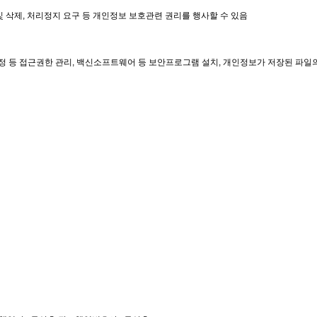
 삭제, 처리정지 요구 등 개인정보 보호관련 권리를 행사할 수 있음
설정 등 접근권한 관리, 백신소프트웨어 등 보안프로그램 설치, 개인정보가 저장된 파일