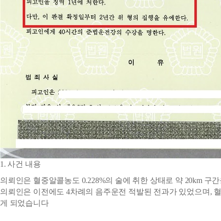
1. 사건 내용
의뢰인은 혈중알콜농도 0.228%의 술에 취한 상태로 약 20k
의뢰인은 이전에도 4차례의 음주운전 적발된 전과가 있었으며, 혈
게 되었습니다