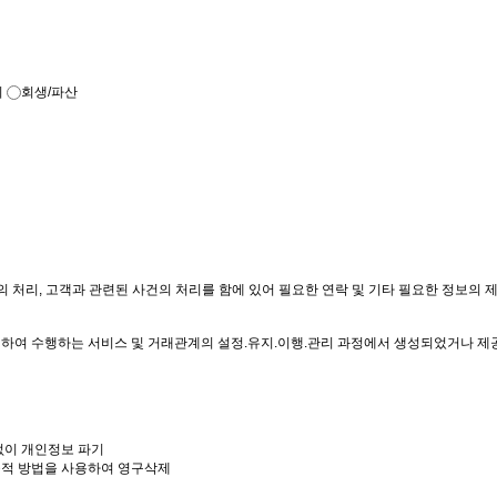
죄
회생/파산
건의 처리, 고객과 관련된 사건의 처리를 함에 있어 필요한 연락 및 기타 필요한 정보의 
 관련하여 수행하는 서비스 및 거래관계의 설정.유지.이행.관리 과정에서 생성되었거나 
없이 개인정보 파기
기술적 방법을 사용하여 영구삭제