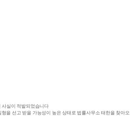
운전 사실이 적발되었습니다
 실형을 선고 받을 가능성이 높은 상태로 법률사무소 태한을 찾아오