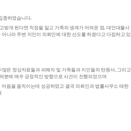
 집중하였습니다.
고받게 된다면 직장을 잃고 가족의 생계가 어려운 점, 대인대물사
 아니라 주변 지인이 의뢰인에 대한 선도를 하겠다고 다짐하고 있
많은 정상자료들과 피해자 및 가족들과 지인들의 탄원서, 그리고
략 덕분에 매우 긍정적인 방향으로 사건이 진행되었으며
의 마음을 움직이는데 성공하였고 결국 의뢰인과 법률사무소 태한
여