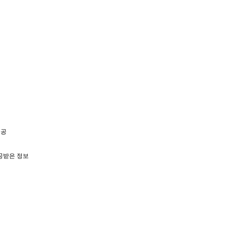
제공
제공받은 정보