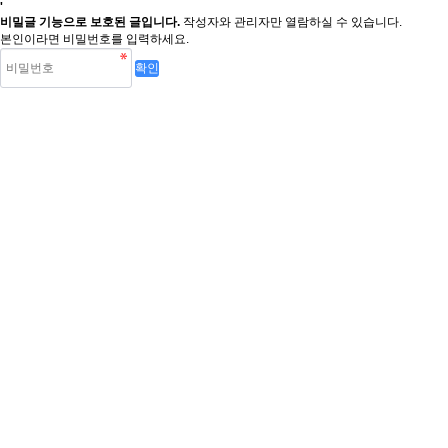
'
비밀글 기능으로 보호된 글입니다.
작성자와 관리자만 열람하실 수 있습니다.
본인이라면 비밀번호를 입력하세요.