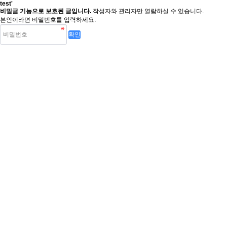
test'
비밀글 기능으로 보호된 글입니다.
작성자와 관리자만 열람하실 수 있습니다.
본인이라면 비밀번호를 입력하세요.