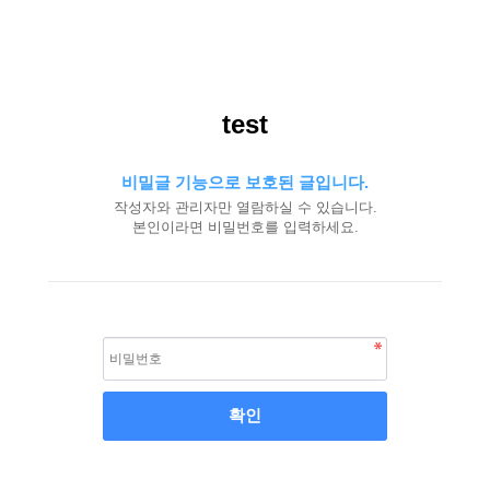
test
비밀글 기능으로 보호된 글입니다.
작성자와 관리자만 열람하실 수 있습니다.
본인이라면 비밀번호를 입력하세요.