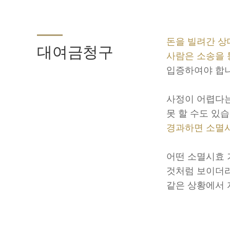
돈을 빌려간 상
대여금청구
사람은 소송을 
입증하여야 합니
사정이 어렵다는
못 할 수도 있
경과하면 소멸
어떤 소멸시효 
것처럼 보이더라
같은 상황에서 