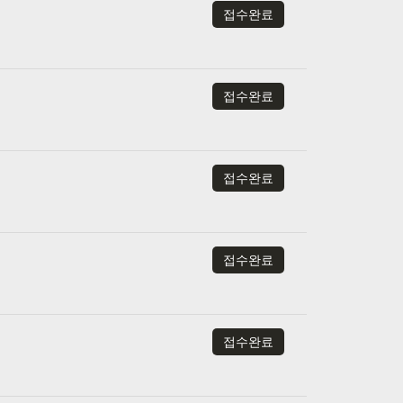
접수완료
접수완료
접수완료
접수완료
접수완료