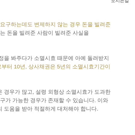
오시는길
 요구하는데도 변제하지 않는 경우 돈을 빌려준
는 돈을 빌려준 사람이 빌려준 사실을
사정을 봐주다가 소멸시효 때문에 아예 돌려받지
부터 10년, 상사채권은 5년의 소멸시효기간이
 경우가 많고, 설령 외형상 소멸시효가 도과한
구가 가능한 경우가 존재할 수 있습니다. 이와
 도움을 받아 적절하게 대처해야 합니다.