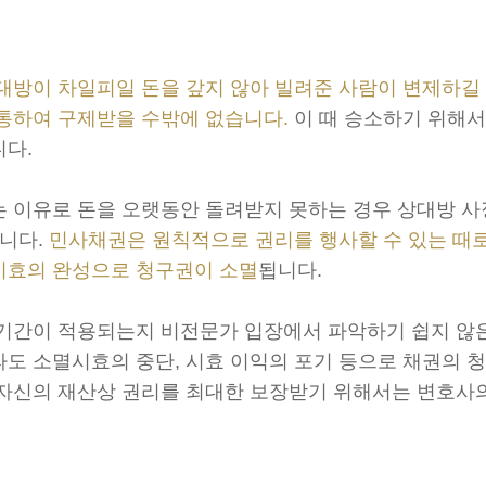
대방이 차일피일 돈을 갚지 않아 빌려준 사람이 변제하길
통하여 구제받을 수밖에 없습니다.
이 때 승소하기 위해서
다.
 이유로 돈을 오랫동안 돌려받지 못하는 경우 상대방 
습니다.
민사채권은 원칙적으로 권리를 행사할 수 있는 때로
시효의 완성으로 청구권이 소멸
됩니다.
기간이 적용되는지 비전문가 입장에서 파악하기 쉽지 않은
도 소멸시효의 중단, 시효 이익의 포기 등으로 채권의 청
자신의 재산상 권리를 최대한 보장받기 위해서는 변호사의