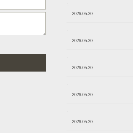
1
2026.05.30
1
2026.05.30
1
2026.05.30
1
2026.05.30
1
2026.05.30